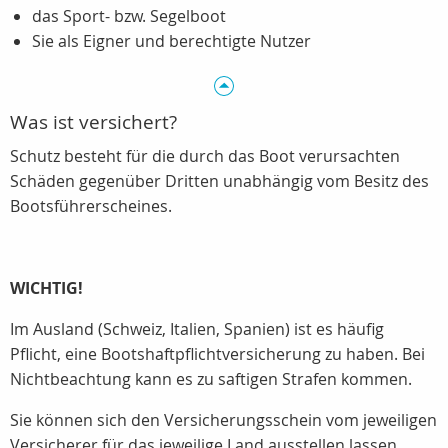
das Sport- bzw. Segelboot
Sie als Eigner und berechtigte Nutzer
Was ist versichert?
Schutz besteht für die durch das Boot verursachten
Schäden gegenüber Dritten unabhängig vom Besitz des
Bootsführerscheines.
WICHTIG!
Im Ausland (Schweiz, Italien, Spanien) ist es häufig
Pflicht, eine Bootshaftpflichtversicherung zu haben. Bei
Nichtbeachtung kann es zu saftigen Strafen kommen.
Sie können sich den Versicherungsschein vom jeweiligen
Versicherer für das jeweilige Land ausstellen lassen.