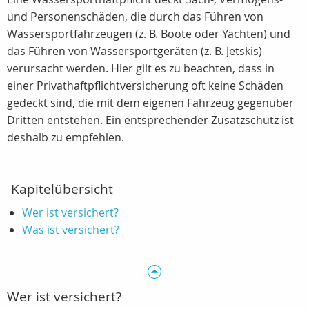
und Personenschäden, die durch das Führen von
Wassersportfahrzeugen (z. B. Boote oder Yachten) und
das Führen von Wassersportgeräten (z. B. Jetskis)
verursacht werden. Hier gilt es zu beachten, dass in
einer Privathaftpflichtversicherung oft keine Schäden
gedeckt sind, die mit dem eigenen Fahrzeug gegenüber
Dritten entstehen. Ein entsprechender Zusatzschutz ist
deshalb zu empfehlen.
Kapitelübersicht
Wer ist versichert?
Was ist versichert?
Wer ist versichert?