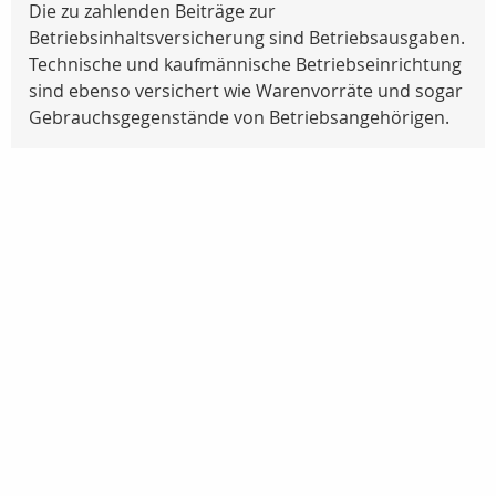
Die zu zahlenden Beiträge zur
Betriebsinhaltsversicherung sind Betriebsausgaben.
Technische und kaufmännische Betriebseinrichtung
sind ebenso versichert wie Warenvorräte und sogar
Gebrauchsgegenstände von Betriebsangehörigen.