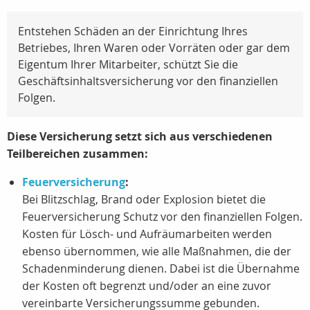
Entstehen Schäden an der Einrichtung Ihres
Betriebes, Ihren Waren oder Vorräten oder gar dem
Eigentum Ihrer Mitarbeiter, schützt Sie die
Geschäftsinhaltsversicherung vor den finanziellen
Folgen.
Diese Versicherung setzt sich aus verschiedenen
Teilbereichen zusammen:
Feuerversicherung
:
Bei Blitzschlag, Brand oder Explosion bietet die
Feuerversicherung Schutz vor den finanziellen Folgen.
Kosten für Lösch- und Aufräumarbeiten werden
ebenso übernommen, wie alle Maßnahmen, die der
Schadenminderung dienen. Dabei ist die Übernahme
der Kosten oft begrenzt und/oder an eine zuvor
vereinbarte Versicherungssumme gebunden.