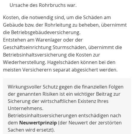
Ursache des Rohrbruchs war.
Kosten, die notwendig sind, um die Schäden am
Gebäude bzw. der Rohrleitung zu beheben, übernimmt
die Betriebsgebäudeversicherung.
Entstehen am Warenlager oder der
Geschäftseinrichtung Sturmschäden, übernimmt die
Betriebsinhaltsversicherung die Kosten zur
Wiederherstellung. Hagelschäden können bei den
meisten Versicherern separat abgesichert werden.
Wirkungsvoller Schutz gegen die finanziellen Folgen
der genannten Risiken ist ein wichtiger Beitrag zur
Sicherung der wirtschaftlichen Existenz Ihres
Unternehmens.
Betriebsinhaltsversicherungen entschädigen nach
dem
Neuwertprinzip
(der Neuwert der zerstörten
Sachen wird ersetzt).