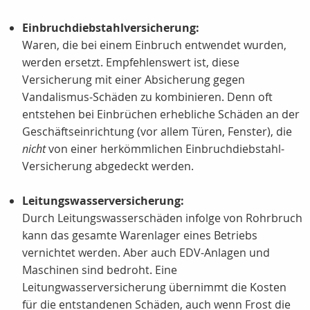
Einbruchdiebstahlversicherung:
Waren, die bei einem Einbruch entwendet wurden,
werden ersetzt. Empfehlenswert ist, diese
Versicherung mit einer Absicherung gegen
Vandalismus-Schäden zu kombinieren. Denn oft
entstehen bei Einbrüchen erhebliche Schäden an der
Geschäftseinrichtung (vor allem Türen, Fenster), die
nicht
von einer herkömmlichen Einbruchdiebstahl-
Versicherung abgedeckt werden.
Leitungswasserversicherung:
Durch Leitungswasserschäden infolge von Rohrbruch
kann das gesamte Warenlager eines Betriebs
vernichtet werden. Aber auch EDV-Anlagen und
Maschinen sind bedroht. Eine
Leitungwasserversicherung übernimmt die Kosten
für die entstandenen Schäden, auch wenn Frost die