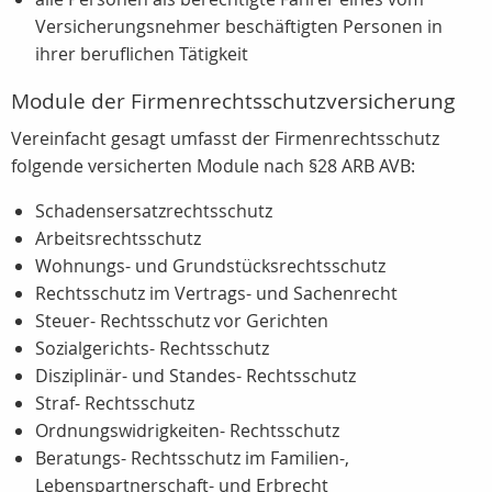
Versicherungsnehmer beschäftigten Personen in
ihrer beruflichen Tätigkeit
Module der Firmenrechtsschutzversicherung
Vereinfacht gesagt umfasst der Firmenrechtsschutz
folgende versicherten Module nach §28 ARB AVB:
Schadensersatzrechtsschutz
Arbeitsrechtsschutz
Wohnungs- und Grundstücksrechtsschutz
Rechtsschutz im Vertrags- und Sachenrecht
Steuer- Rechtsschutz vor Gerichten
Sozialgerichts- Rechtsschutz
Disziplinär- und Standes- Rechtsschutz
Straf- Rechtsschutz
Ordnungswidrigkeiten- Rechtsschutz
Beratungs- Rechtsschutz im Familien-,
Lebenspartnerschaft- und Erbrecht