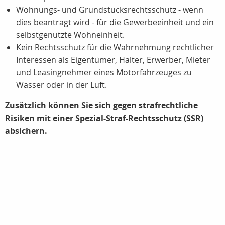
Wohnungs- und Grundstücksrechtsschutz - wenn
dies beantragt wird - für die Gewerbeeinheit und ein
selbstgenutzte Wohneinheit.
Kein Rechtsschutz für die Wahrnehmung rechtlicher
Interessen als Eigentümer, Halter, Erwerber, Mieter
und Leasingnehmer eines Motorfahrzeuges zu
Wasser oder in der Luft.
Zusätzlich können Sie sich gegen strafrechtliche
Risiken mit einer Spezial-Straf-Rechtsschutz (SSR)
absichern.