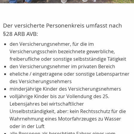
Der versicherte Personenkreis umfasst nach
§28 ARB AVB:
den Versicherungsnehmer, für die im
Versicherungsschein bezeichnete gewerbliche,
freiberufliche oder sonstige selbstständige Tätigkeit
den Versicherungsnehmer im privaten Bereich
eheliche / eingetragene oder sonstige Lebenspartner
des Versicherungsnehmers
minderjährige Kinder des Versicherungsnehmers
volljährige Kinder bis zur Vollendung des 25.
Lebensjahres bei wirtschaftlicher
Unselbstständigkeit, aber: kein Rechtsschutz für die
Wahrnehmung eines Motorfahrzeuges zu Wasser
oder in der Luft
alle Personen als berechtigte Fahrer eines vom