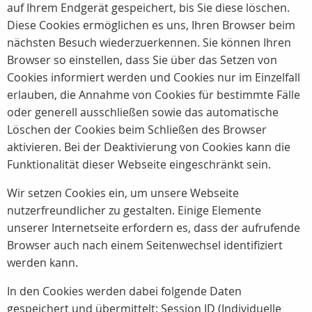
auf Ihrem Endgerät gespeichert, bis Sie diese löschen.
Diese Cookies ermöglichen es uns, Ihren Browser beim
nächsten Besuch wiederzuerkennen. Sie können Ihren
Browser so einstellen, dass Sie über das Setzen von
Cookies informiert werden und Cookies nur im Einzelfall
erlauben, die Annahme von Cookies für bestimmte Fälle
oder generell ausschließen sowie das automatische
Löschen der Cookies beim Schließen des Browser
aktivieren. Bei der Deaktivierung von Cookies kann die
Funktionalität dieser Webseite eingeschränkt sein.
Wir setzen Cookies ein, um unsere Webseite
nutzerfreundlicher zu gestalten. Einige Elemente
unserer Internetseite erfordern es, dass der aufrufende
Browser auch nach einem Seitenwechsel identifiziert
werden kann.
In den Cookies werden dabei folgende Daten
gespeichert und übermittelt: Session ID (Individuelle