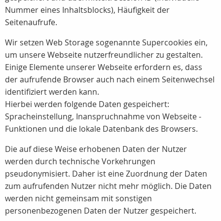
Nummer eines Inhaltsblocks), Häufigkeit der
Seitenaufrufe.
Wir setzen Web Storage sogenannte Supercookies ein,
um unsere Webseite nutzerfreundlicher zu gestalten.
Einige Elemente unserer Webseite erfordern es, dass
der aufrufende Browser auch nach einem Seitenwechsel
identifiziert werden kann.
Hierbei werden folgende Daten gespeichert:
Spracheinstellung, Inanspruchnahme von Webseite -
Funktionen und die lokale Datenbank des Browsers.
Die auf diese Weise erhobenen Daten der Nutzer
werden durch technische Vorkehrungen
pseudonymisiert. Daher ist eine Zuordnung der Daten
zum aufrufenden Nutzer nicht mehr möglich. Die Daten
werden nicht gemeinsam mit sonstigen
personenbezogenen Daten der Nutzer gespeichert.