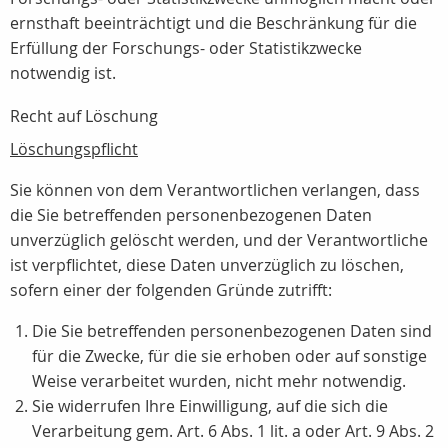
ernsthaft beeinträchtigt und die Beschränkung für die
Erfüllung der Forschungs- oder Statistikzwecke
notwendig ist.
Recht auf Löschung
Löschungspflicht
Sie können von dem Verantwortlichen verlangen, dass
die Sie betreffenden personenbezogenen Daten
unverzüglich gelöscht werden, und der Verantwortliche
ist verpflichtet, diese Daten unverzüglich zu löschen,
sofern einer der folgenden Gründe zutrifft:
Die Sie betreffenden personenbezogenen Daten sind
für die Zwecke, für die sie erhoben oder auf sonstige
Weise verarbeitet wurden, nicht mehr notwendig.
Sie widerrufen Ihre Einwilligung, auf die sich die
Verarbeitung gem. Art. 6 Abs. 1 lit. a oder Art. 9 Abs. 2