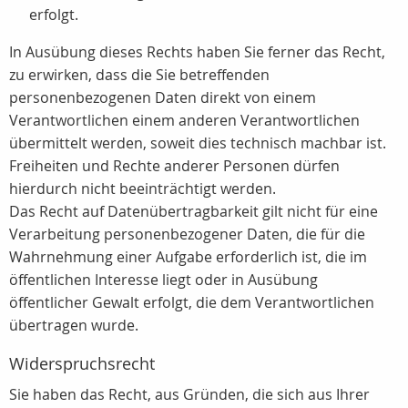
erfolgt.
In Ausübung dieses Rechts haben Sie ferner das Recht,
zu erwirken, dass die Sie betreffenden
personenbezogenen Daten direkt von einem
Verantwortlichen einem anderen Verantwortlichen
übermittelt werden, soweit dies technisch machbar ist.
Freiheiten und Rechte anderer Personen dürfen
hierdurch nicht beeinträchtigt werden.
Das Recht auf Datenübertragbarkeit gilt nicht für eine
Verarbeitung personenbezogener Daten, die für die
Wahrnehmung einer Aufgabe erforderlich ist, die im
öffentlichen Interesse liegt oder in Ausübung
öffentlicher Gewalt erfolgt, die dem Verantwortlichen
übertragen wurde.
Widerspruchsrecht
Sie haben das Recht, aus Gründen, die sich aus Ihrer