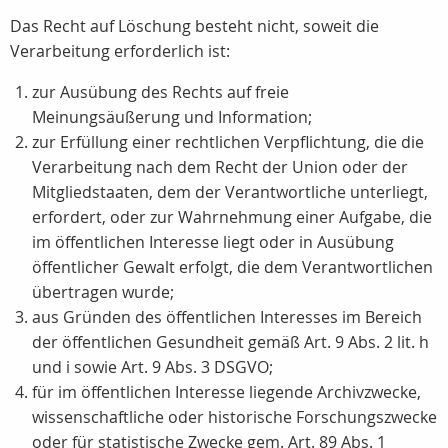
Das Recht auf Löschung besteht nicht, soweit die
Verarbeitung erforderlich ist:
zur Ausübung des Rechts auf freie
Meinungsäußerung und Information;
zur Erfüllung einer rechtlichen Verpflichtung, die die
Verarbeitung nach dem Recht der Union oder der
Mitgliedstaaten, dem der Verantwortliche unterliegt,
erfordert, oder zur Wahrnehmung einer Aufgabe, die
im öffentlichen Interesse liegt oder in Ausübung
öffentlicher Gewalt erfolgt, die dem Verantwortlichen
übertragen wurde;
aus Gründen des öffentlichen Interesses im Bereich
der öffentlichen Gesundheit gemäß Art. 9 Abs. 2 lit. h
und i sowie Art. 9 Abs. 3 DSGVO;
für im öffentlichen Interesse liegende Archivzwecke,
wissenschaftliche oder historische Forschungszwecke
oder für statistische Zwecke gem. Art. 89 Abs. 1