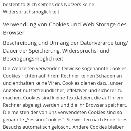
besteht folglich seitens des Nutzers keine
Widerspruchsmöglichkeit.
Verwendung von Cookies und Web Storage des
Browser
Beschreibung und Umfang der Datenverarbeitung/
Dauer der Speicherung, Widerspruchs- und
Beseitigungsmöglichkeit
Die Webseiten verwenden teilweise sogenannte Cookies.
Cookies richten auf Ihrem Rechner keinen Schaden an
und enthalten keine Viren. Cookies dienen dazu, unser
Angebot nutzerfreundlicher, effektiver und sicherer zu
machen. Cookies sind kleine Textdateien, die auf Ihrem
Rechner abgelegt werden und die Ihr Browser speichert.
Die meisten der von uns verwendeten Cookies sind so
genannte „Session-Cookies“. Sie werden nach Ende Ihres
Besuchs automatisch gelöscht. Andere Cookies bleiben