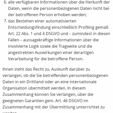
alle verfügbaren Informationen über die Herkunft der
Daten, wenn die personenbezogenen Daten nicht bei
der betroffenen Person erhoben werden;
das Bestehen einer automatisierten
Entscheidungsfindung einschließlich Profiling gemäß
Art. 22 Abs. 1 und 4 DSGVO und – zumindest in diesen
Fällen – aussagekräftige Informationen über die
involvierte Logik sowie die Tragweite und die
angestrebten Auswirkungen einer derartigen
Verarbeitung für die betroffene Person.
Ihnen steht das Recht zu, Auskunft darüber zu
verlangen, ob die Sie betreffenden personenbezogenen
Daten in ein Drittland oder an eine internationale
Organisation übermittelt werden. In diesem
Zusammenhang können Sie verlangen, über die
geeigneten Garantien gem. Art. 46 DSGVO im
Zusammenhang mit der Übermittlung unterrichtet zu