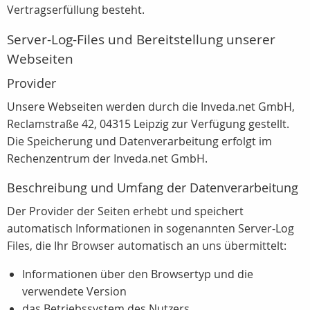
Vertragserfüllung besteht.
Server-Log-Files und Bereitstellung unserer
Webseiten
Provider
Unsere Webseiten werden durch die Inveda.net GmbH,
Reclamstraße 42, 04315 Leipzig zur Verfügung gestellt.
Die Speicherung und Datenverarbeitung erfolgt im
Rechenzentrum der Inveda.net GmbH.
Beschreibung und Umfang der Datenverarbeitung
Der Provider der Seiten erhebt und speichert
automatisch Informationen in sogenannten Server-Log
Files, die Ihr Browser automatisch an uns übermittelt:
Informationen über den Browsertyp und die
verwendete Version
das Betriebssystem des Nutzers