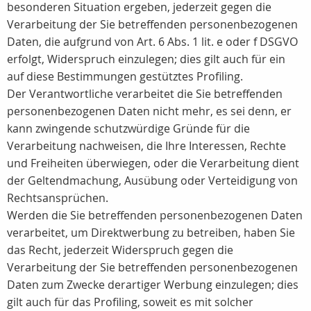
besonderen Situation ergeben, jederzeit gegen die
Verarbeitung der Sie betreffenden personenbezogenen
Daten, die aufgrund von Art. 6 Abs. 1 lit. e oder f DSGVO
erfolgt, Widerspruch einzulegen; dies gilt auch für ein
auf diese Bestimmungen gestütztes Profiling.
Der Verantwortliche verarbeitet die Sie betreffenden
personenbezogenen Daten nicht mehr, es sei denn, er
kann zwingende schutzwürdige Gründe für die
Verarbeitung nachweisen, die Ihre Interessen, Rechte
und Freiheiten überwiegen, oder die Verarbeitung dient
der Geltendmachung, Ausübung oder Verteidigung von
Rechtsansprüchen.
Werden die Sie betreffenden personenbezogenen Daten
verarbeitet, um Direktwerbung zu betreiben, haben Sie
das Recht, jederzeit Widerspruch gegen die
Verarbeitung der Sie betreffenden personenbezogenen
Daten zum Zwecke derartiger Werbung einzulegen; dies
gilt auch für das Profiling, soweit es mit solcher