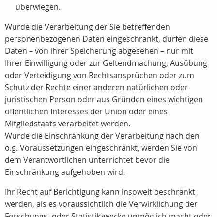
überwiegen.
Wurde die Verarbeitung der Sie betreffenden
personenbezogenen Daten eingeschränkt, dürfen diese
Daten – von ihrer Speicherung abgesehen – nur mit
Ihrer Einwilligung oder zur Geltendmachung, Ausübung
oder Verteidigung von Rechtsansprüchen oder zum
Schutz der Rechte einer anderen natürlichen oder
juristischen Person oder aus Gründen eines wichtigen
öffentlichen Interesses der Union oder eines
Mitgliedstaats verarbeitet werden.
Wurde die Einschränkung der Verarbeitung nach den
o.g. Voraussetzungen eingeschränkt, werden Sie von
dem Verantwortlichen unterrichtet bevor die
Einschränkung aufgehoben wird.
Ihr Recht auf Berichtigung kann insoweit beschränkt
werden, als es voraussichtlich die Verwirklichung der
Forschungs- oder Statistikzwecke unmöglich macht oder