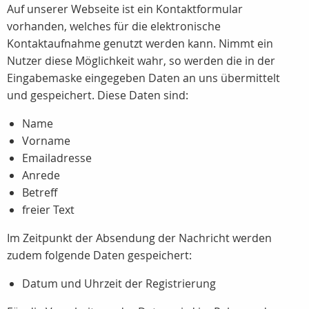
Auf unserer Webseite ist ein Kontaktformular
vorhanden, welches für die elektronische
Kontaktaufnahme genutzt werden kann. Nimmt ein
Nutzer diese Möglichkeit wahr, so werden die in der
Eingabemaske eingegeben Daten an uns übermittelt
und gespeichert. Diese Daten sind:
Name
Vorname
Emailadresse
Anrede
Betreff
freier Text
Im Zeitpunkt der Absendung der Nachricht werden
zudem folgende Daten gespeichert:
Datum und Uhrzeit der Registrierung