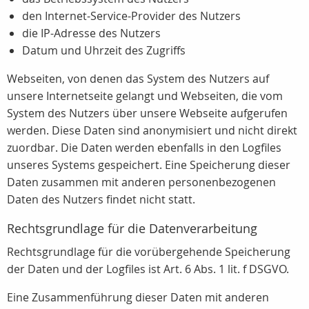
den Internet-Service-Provider des Nutzers
die IP-Adresse des Nutzers
Datum und Uhrzeit des Zugriffs
Webseiten, von denen das System des Nutzers auf
unsere Internetseite gelangt und Webseiten, die vom
System des Nutzers über unsere Webseite aufgerufen
werden. Diese Daten sind anonymisiert und nicht direkt
zuordbar. Die Daten werden ebenfalls in den Logfiles
unseres Systems gespeichert. Eine Speicherung dieser
Daten zusammen mit anderen personenbezogenen
Daten des Nutzers findet nicht statt.
Rechtsgrundlage für die Datenverarbeitung
Rechtsgrundlage für die vorübergehende Speicherung
der Daten und der Logfiles ist Art. 6 Abs. 1 lit. f DSGVO.
Eine Zusammenführung dieser Daten mit anderen