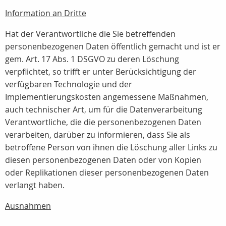
Information an Dritte
Hat der Verantwortliche die Sie betreffenden
personenbezogenen Daten öffentlich gemacht und ist er
gem. Art. 17 Abs. 1 DSGVO zu deren Löschung
verpflichtet, so trifft er unter Berücksichtigung der
verfügbaren Technologie und der
Implementierungskosten angemessene Maßnahmen,
auch technischer Art, um für die Datenverarbeitung
Verantwortliche, die die personenbezogenen Daten
verarbeiten, darüber zu informieren, dass Sie als
betroffene Person von ihnen die Löschung aller Links zu
diesen personenbezogenen Daten oder von Kopien
oder Replikationen dieser personenbezogenen Daten
verlangt haben.
Ausnahmen