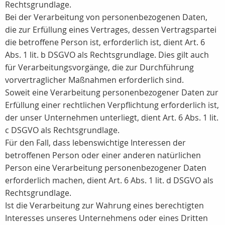
Rechtsgrundlage.
Bei der Verarbeitung von personenbezogenen Daten,
die zur Erfüllung eines Vertrages, dessen Vertragspartei
die betroffene Person ist, erforderlich ist, dient Art. 6
Abs. 1 lit. b DSGVO als Rechtsgrundlage. Dies gilt auch
für Verarbeitungsvorgänge, die zur Durchführung
vorvertraglicher Maßnahmen erforderlich sind.
Soweit eine Verarbeitung personenbezogener Daten zur
Erfüllung einer rechtlichen Verpflichtung erforderlich ist,
der unser Unternehmen unterliegt, dient Art. 6 Abs. 1 lit.
c DSGVO als Rechtsgrundlage.
Für den Fall, dass lebenswichtige Interessen der
betroffenen Person oder einer anderen natürlichen
Person eine Verarbeitung personenbezogener Daten
erforderlich machen, dient Art. 6 Abs. 1 lit. d DSGVO als
Rechtsgrundlage.
Ist die Verarbeitung zur Wahrung eines berechtigten
Interesses unseres Unternehmens oder eines Dritten