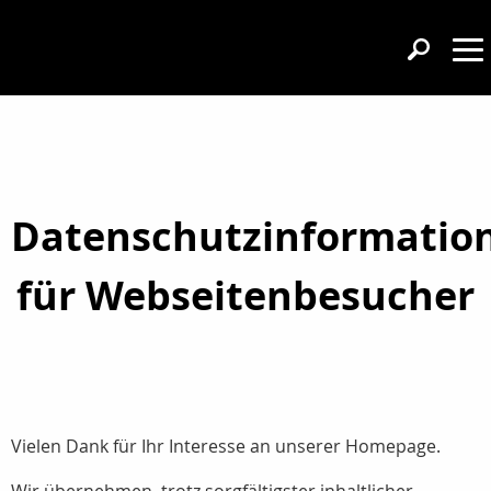
Datenschutzinformatio
für Webseitenbesucher
Vielen Dank für Ihr Interesse an unserer Homepage.