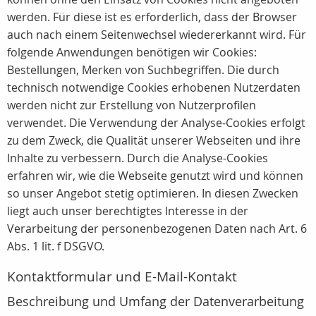
werden. Für diese ist es erforderlich, dass der Browser
auch nach einem Seitenwechsel wiedererkannt wird. Für
folgende Anwendungen benötigen wir Cookies:
Bestellungen, Merken von Suchbegriffen. Die durch
technisch notwendige Cookies erhobenen Nutzerdaten
werden nicht zur Erstellung von Nutzerprofilen
verwendet. Die Verwendung der Analyse-Cookies erfolgt
zu dem Zweck, die Qualität unserer Webseiten und ihre
Inhalte zu verbessern. Durch die Analyse-Cookies
erfahren wir, wie die Webseite genutzt wird und können
so unser Angebot stetig optimieren. In diesen Zwecken
liegt auch unser berechtigtes Interesse in der
Verarbeitung der personenbezogenen Daten nach Art. 6
Abs. 1 lit. f DSGVO.
Kontaktformular und E-Mail-Kontakt
Beschreibung und Umfang der Datenverarbeitung