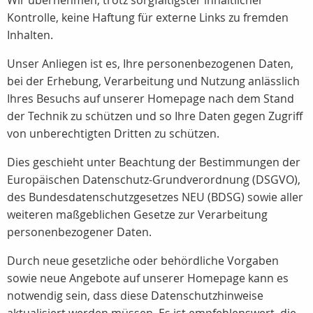
Wir übernehmen, trotz sorgfältigster inhaltlicher
Kontrolle, keine Haftung für externe Links zu fremden
Inhalten.
Unser Anliegen ist es, Ihre personenbezogenen Daten,
bei der Erhebung, Verarbeitung und Nutzung anlässlich
Ihres Besuchs auf unserer Homepage nach dem Stand
der Technik zu schützen und so Ihre Daten gegen Zugriff
von unberechtigten Dritten zu schützen.
Dies geschieht unter Beachtung der Bestimmungen der
Europäischen Datenschutz-Grundverordnung (DSGVO),
des Bundesdatenschutzgesetzes NEU (BDSG) sowie aller
weiteren maßgeblichen Gesetze zur Verarbeitung
personenbezogener Daten.
Durch neue gesetzliche oder behördliche Vorgaben
sowie neue Angebote auf unserer Homepage kann es
notwendig sein, dass diese Datenschutzhinweise