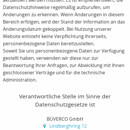
aktualisiert werden müssen. Es ist empfehlenswert, die
Datenschutzhinweise regelmäßig aufzurufen, um
Änderungen zu erkennen. Wenn Änderungen in diesem
Bereich erfolgen, wird der Stand der Information an das
Änderungsdatum gekoppelt. Bei Nutzung unserer
Website entsteht keine Verpflichtung Ihrerseits,
personenbezogene Daten bereitzustellen.
Soweit Sie uns personenbezogene Daten zur Verfügung
gestellt haben, verwenden wir diese nur zur
Beantwortung Ihrer Anfragen, zur Abwicklung mit Ihnen
geschlossener Verträge und für die technische
Administration.
Verantwortliche Stelle im Sinne der
Datenschutzgesetze ist
BÜVERCO GmbH
Lindberghring 12