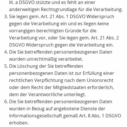
lit. a DSGVO stützte und es fehlt an einer
anderweitigen Rechtsgrundlage für die Verarbeitung.
Sie legen gem. Art. 21 Abs. 1 DSGVO Widerspruch
gegen die Verarbeitung ein und es liegen keine
vorrangigen berechtigten Gründe für die
Verarbeitung vor, oder Sie legen gem. Art. 21 Abs. 2
DSGVO Widerspruch gegen die Verarbeitung ein.
Die Sie betreffenden personenbezogenen Daten
wurden unrechtmäßig verarbeitet.
Die Löschung der Sie betreffenden
personenbezogenen Daten ist zur Erfüllung einer
rechtlichen Verpflichtung nach dem Unionsrecht
oder dem Recht der Mitgliedstaaten erforderlich,
dem der Verantwortliche unterliegt.
Die Sie betreffenden personenbezogenen Daten
wurden in Bezug auf angebotene Dienste der
Informationsgesellschaft gemäß Art. 8 Abs. 1 DSGVO
erhoben.