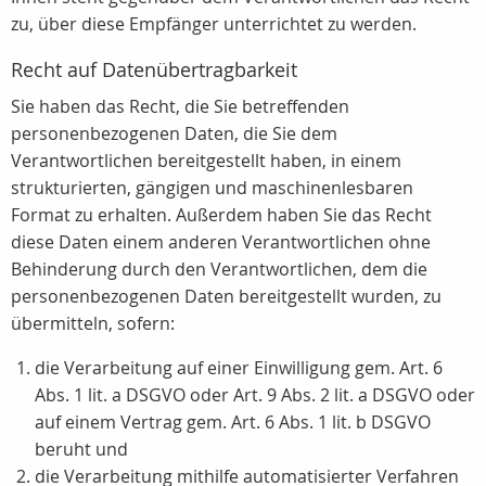
zu, über diese Empfänger unterrichtet zu werden.
Recht auf Datenübertragbarkeit
Sie haben das Recht, die Sie betreffenden
personenbezogenen Daten, die Sie dem
Verantwortlichen bereitgestellt haben, in einem
strukturierten, gängigen und maschinenlesbaren
Format zu erhalten. Außerdem haben Sie das Recht
diese Daten einem anderen Verantwortlichen ohne
Behinderung durch den Verantwortlichen, dem die
personenbezogenen Daten bereitgestellt wurden, zu
übermitteln, sofern:
die Verarbeitung auf einer Einwilligung gem. Art. 6
Abs. 1 lit. a DSGVO oder Art. 9 Abs. 2 lit. a DSGVO oder
auf einem Vertrag gem. Art. 6 Abs. 1 lit. b DSGVO
beruht und
die Verarbeitung mithilfe automatisierter Verfahren