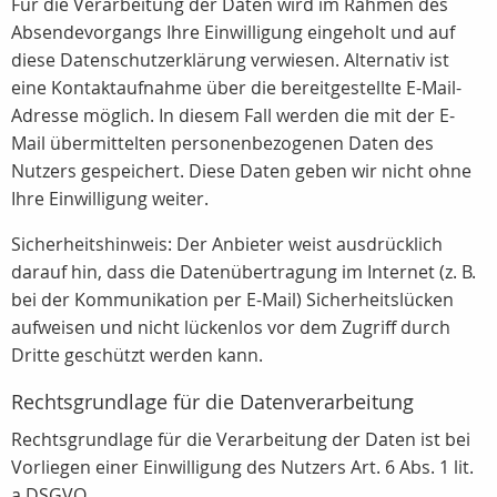
Für die Verarbeitung der Daten wird im Rahmen des
Absendevorgangs Ihre Einwilligung eingeholt und auf
diese Datenschutzerklärung verwiesen. Alternativ ist
eine Kontaktaufnahme über die bereitgestellte E-Mail-
Adresse möglich. In diesem Fall werden die mit der E-
Mail übermittelten personenbezogenen Daten des
Nutzers gespeichert. Diese Daten geben wir nicht ohne
Ihre Einwilligung weiter.
Sicherheitshinweis: Der Anbieter weist ausdrücklich
darauf hin, dass die Datenübertragung im Internet (z. B.
bei der Kommunikation per E-Mail) Sicherheitslücken
aufweisen und nicht lückenlos vor dem Zugriff durch
Dritte geschützt werden kann.
Rechtsgrundlage für die Datenverarbeitung
Rechtsgrundlage für die Verarbeitung der Daten ist bei
Vorliegen einer Einwilligung des Nutzers Art. 6 Abs. 1 lit.
a DSGVO.