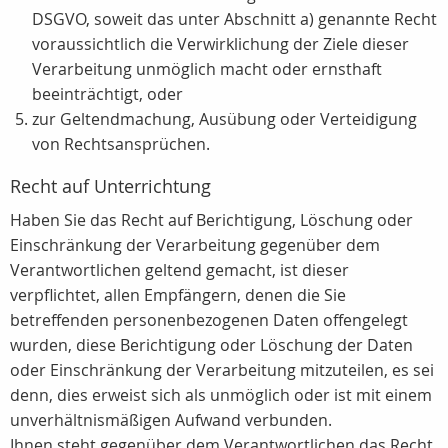
DSGVO, soweit das unter Abschnitt a) genannte Recht
voraussichtlich die Verwirklichung der Ziele dieser
Verarbeitung unmöglich macht oder ernsthaft
beeinträchtigt, oder
zur Geltendmachung, Ausübung oder Verteidigung
von Rechtsansprüchen.
Recht auf Unterrichtung
Haben Sie das Recht auf Berichtigung, Löschung oder
Einschränkung der Verarbeitung gegenüber dem
Verantwortlichen geltend gemacht, ist dieser
verpflichtet, allen Empfängern, denen die Sie
betreffenden personenbezogenen Daten offengelegt
wurden, diese Berichtigung oder Löschung der Daten
oder Einschränkung der Verarbeitung mitzuteilen, es sei
denn, dies erweist sich als unmöglich oder ist mit einem
unverhältnismäßigen Aufwand verbunden.
Ihnen steht gegenüber dem Verantwortlichen das Recht