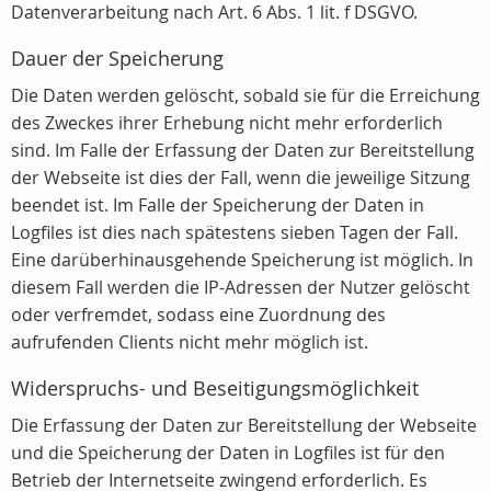
Datenverarbeitung nach Art. 6 Abs. 1 lit. f DSGVO.
Dauer der Speicherung
Die Daten werden gelöscht, sobald sie für die Erreichung
des Zweckes ihrer Erhebung nicht mehr erforderlich
sind. Im Falle der Erfassung der Daten zur Bereitstellung
der Webseite ist dies der Fall, wenn die jeweilige Sitzung
beendet ist. Im Falle der Speicherung der Daten in
Logfiles ist dies nach spätestens sieben Tagen der Fall.
Eine darüberhinausgehende Speicherung ist möglich. In
diesem Fall werden die IP-Adressen der Nutzer gelöscht
oder verfremdet, sodass eine Zuordnung des
aufrufenden Clients nicht mehr möglich ist.
Widerspruchs- und Beseitigungsmöglichkeit
Die Erfassung der Daten zur Bereitstellung der Webseite
und die Speicherung der Daten in Logfiles ist für den
Betrieb der Internetseite zwingend erforderlich. Es