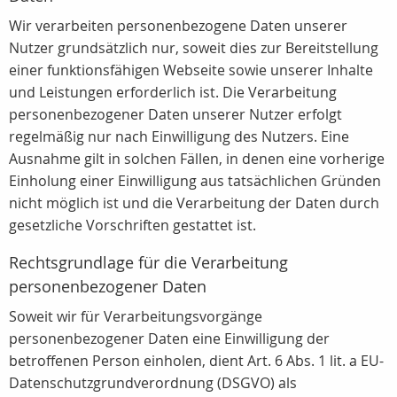
Wir verarbeiten personenbezogene Daten unserer
Nutzer grundsätzlich nur, soweit dies zur Bereitstellung
einer funktionsfähigen Webseite sowie unserer Inhalte
und Leistungen erforderlich ist. Die Verarbeitung
personenbezogener Daten unserer Nutzer erfolgt
regelmäßig nur nach Einwilligung des Nutzers. Eine
Ausnahme gilt in solchen Fällen, in denen eine vorherige
Einholung einer Einwilligung aus tatsächlichen Gründen
nicht möglich ist und die Verarbeitung der Daten durch
gesetzliche Vorschriften gestattet ist.
Rechtsgrundlage für die Verarbeitung
personenbezogener Daten
Soweit wir für Verarbeitungsvorgänge
personenbezogener Daten eine Einwilligung der
betroffenen Person einholen, dient Art. 6 Abs. 1 lit. a EU-
Datenschutzgrundverordnung (DSGVO) als