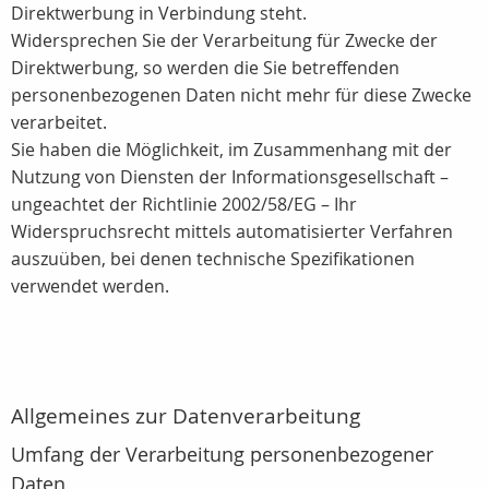
Direktwerbung in Verbindung steht.
Widersprechen Sie der Verarbeitung für Zwecke der
Direktwerbung, so werden die Sie betreffenden
personenbezogenen Daten nicht mehr für diese Zwecke
verarbeitet.
Sie haben die Möglichkeit, im Zusammenhang mit der
Nutzung von Diensten der Informationsgesellschaft –
ungeachtet der Richtlinie 2002/58/EG – Ihr
Widerspruchsrecht mittels automatisierter Verfahren
auszuüben, bei denen technische Spezifikationen
verwendet werden.
Allgemeines zur Datenverarbeitung
Umfang der Verarbeitung personenbezogener
Daten