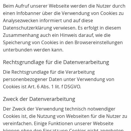
Beim Aufruf unserer Webseite werden die Nutzer durch
einen Infobanner über die Verwendung von Cookies zu
Analysezwecken informiert und auf diese
Datenschutzerklärung verwiesen. Es erfolgt in diesem
Zusammenhang auch ein Hinweis darauf, wie die
Speicherung von Cookies in den Browsereinstellungen
unterbunden werden kann.
Rechtsgrundlage für die Datenverarbeitung
Die Rechtsgrundlage für die Verarbeitung
personenbezogener Daten unter Verwendung von
Cookies ist Art. 6 Abs. 1 lit. f DSGVO.
Zweck der Datenverarbeitung
Der Zweck der Verwendung technisch notwendiger
Cookies ist, die Nutzung von Webseiten für die Nutzer zu
vereinfachen. Einige Funktionen unserer Webseite
können ohne den Einsatz von Cookies nicht angeboten