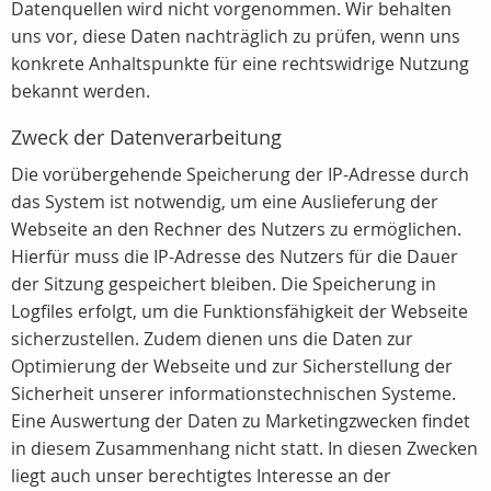
Datenquellen wird nicht vorgenommen. Wir behalten
uns vor, diese Daten nachträglich zu prüfen, wenn uns
konkrete Anhaltspunkte für eine rechtswidrige Nutzung
bekannt werden.
Zweck der Datenverarbeitung
Die vorübergehende Speicherung der IP-Adresse durch
das System ist notwendig, um eine Auslieferung der
Webseite an den Rechner des Nutzers zu ermöglichen.
Hierfür muss die IP-Adresse des Nutzers für die Dauer
der Sitzung gespeichert bleiben. Die Speicherung in
Logfiles erfolgt, um die Funktionsfähigkeit der Webseite
sicherzustellen. Zudem dienen uns die Daten zur
Optimierung der Webseite und zur Sicherstellung der
Sicherheit unserer informationstechnischen Systeme.
Eine Auswertung der Daten zu Marketingzwecken findet
in diesem Zusammenhang nicht statt. In diesen Zwecken
liegt auch unser berechtigtes Interesse an der