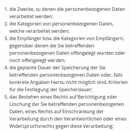
die Zwecke, zu denen die personenbezogenen Daten
verarbeitet werden;
die Kategorien von personenbezogenen Daten,
welche verarbeitet werden;
die Empfänger bzw. die Kategorien von Empfängern,
gegenüber denen die Sie betreffenden
personenbezogenen Daten offengelegt wurden oder
noch offengelegt werden;
die geplante Dauer der Speicherung der Sie
betreffenden personenbezogenen Daten oder, falls
konkrete Angaben hierzu nicht möglich sind, Kriterien
für die Festlegung der Speicherdauer;
das Bestehen eines Rechts auf Berichtigung oder
Löschung der Sie betreffenden personenbezogenen
Daten, eines Rechts auf Einschränkung der
Verarbeitung durch den Verantwortlichen oder eines
Widerspruchsrechts gegen diese Verarbeitung;