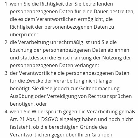
wenn Sie die Richtigkeit der Sie betreffenden
personenbezogenen Daten für eine Dauer bestreiten,
die es dem Verantwortlichen ermöglicht, die
Richtigkeit der personenbezogenen Daten zu
überprüfen;
die Verarbeitung unrechtmäßig ist und Sie die
Löschung der personenbezogenen Daten ablehnen
und stattdessen die Einschränkung der Nutzung der
personenbezogenen Daten verlangen;
der Verantwortliche die personenbezogenen Daten
für die Zwecke der Verarbeitung nicht länger
benötigt, Sie diese jedoch zur Geltendmachung,
Ausübung oder Verteidigung von Rechtsansprüchen
benötigen, oder
wenn Sie Widerspruch gegen die Verarbeitung gemäß
Art. 21 Abs. 1 DSGVO eingelegt haben und noch nicht
feststeht, ob die berechtigten Gründe des
Verantwortlichen gegenüber Ihren Gründen