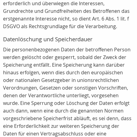
erforderlich und überwiegen die Interessen,
Grundrechte und Grundfreiheiten des Betroffenen das
erstgenannte Interesse nicht, so dient Art. 6 Abs. 1 lit. f
DSGVO als Rechtsgrundlage für die Verarbeitung.
Datenlöschung und Speicherdauer
Die personenbezogenen Daten der betroffenen Person
werden gelöscht oder gesperrt, sobald der Zweck der
Speicherung entfällt. Eine Speicherung kann darüber
hinaus erfolgen, wenn dies durch den europäischen
oder nationalen Gesetzgeber in unionsrechtlichen
Verordnungen, Gesetzen oder sonstigen Vorschriften,
denen der Verantwortliche unterliegt, vorgesehen
wurde. Eine Sperrung oder Löschung der Daten erfolgt
auch dann, wenn eine durch die genannten Normen
vorgeschriebene Speicherfrist abläuft, es sei denn, dass
eine Erforderlichkeit zur weiteren Speicherung der
Daten für einen Vertragsabschluss oder eine