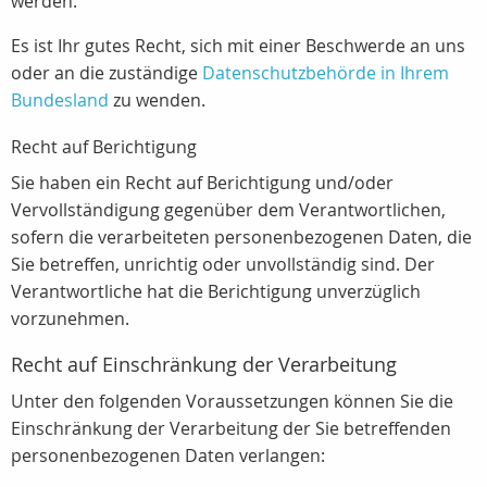
werden.
Es ist Ihr gutes Recht, sich mit einer Beschwerde an uns
oder an die zuständige
Datenschutzbehörde in Ihrem
Bundesland
zu wenden.
Recht auf Berichtigung
Sie haben ein Recht auf Berichtigung und/oder
Vervollständigung gegenüber dem Verantwortlichen,
sofern die verarbeiteten personenbezogenen Daten, die
Sie betreffen, unrichtig oder unvollständig sind. Der
Verantwortliche hat die Berichtigung unverzüglich
vorzunehmen.
Recht auf Einschränkung der Verarbeitung
Unter den folgenden Voraussetzungen können Sie die
Einschränkung der Verarbeitung der Sie betreffenden
personenbezogenen Daten verlangen: