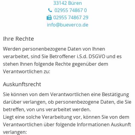
33142 Büren
02955 74867 0
02955 74867 29
info@bueverco.de
Ihre Rechte
Werden personenbezogene Daten von Ihnen
verarbeitet, sind Sie Betroffener i.S.d. DSGVO und es
stehen Ihnen folgende Rechte gegenüber dem
Verantwortlichen zu:
Auskunftsrecht
Sie können von dem Verantwortlichen eine Bestätigung
darüber verlangen, ob personenbezogene Daten, die Sie
betreffen, von uns verarbeitet werden.
Liegt eine solche Verarbeitung vor, können Sie von dem
Verantwortlichen über folgende Informationen Auskunft
verlangen: