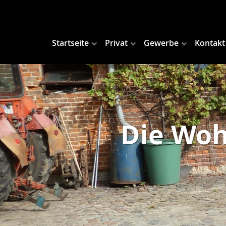
Startseite
Privat
Gewerbe
Kontakt
Die Woh