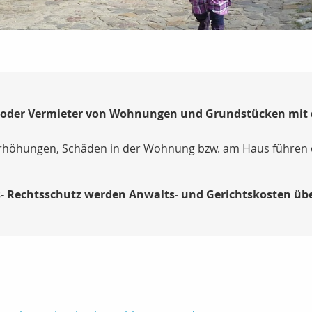
ter oder Vermieter von Wohnungen und Grundstücken mi
höhungen, Schäden in der Wohnung bzw. am Haus führen oft 
- Rechtsschutz werden Anwalts- und Gerichtskosten 