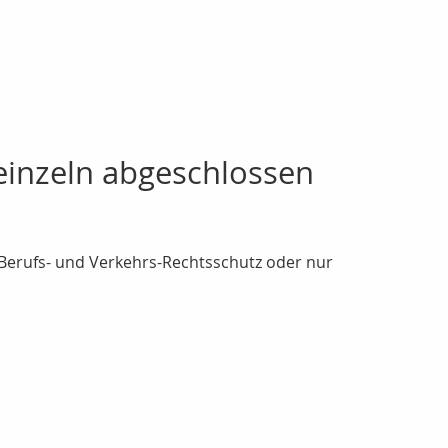
inzeln abgeschlossen
 Berufs- und Verkehrs-Rechtsschutz oder nur