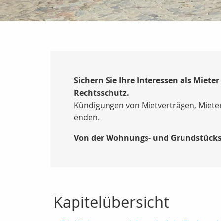
Sichern Sie Ihre Interessen als Mie
Rechtsschutz.
Kündigungen von Mietverträgen, Mieter
enden.
Von der Wohnungs- und Grundstücks
Kapitelübersicht