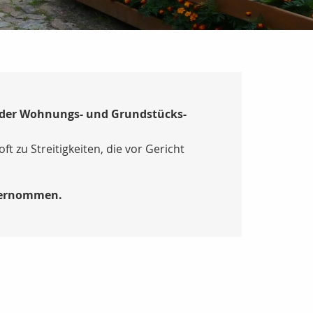
t der Wohnungs- und Grundstücks-
zu Streitigkeiten, die vor Gericht
übernommen.