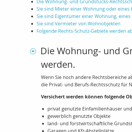
Die Wohnung- und Grundstücks-Rechtsschu
Sie sind Mieter einer Wohnung oder eines
Sie sind Eigentümer einer Wohnung, eines
Sie sind Vermieter von Wohnobjekten
Folgende Rechts-Schutz-Gebiete werden a
Die Wohnung- und Gr
werden.
Wenn Sie noch andere Rechtsbereiche abs
die Privat- und Berufs-Rechtsschutz für N
Versichert werden können folgende Ob
privat genutzte Einfamilienhäuser u
gewerblich genutzte Objekte
land- und forstwirtschaftliche Grunds
Garagen und Kfz-Abstellplätze