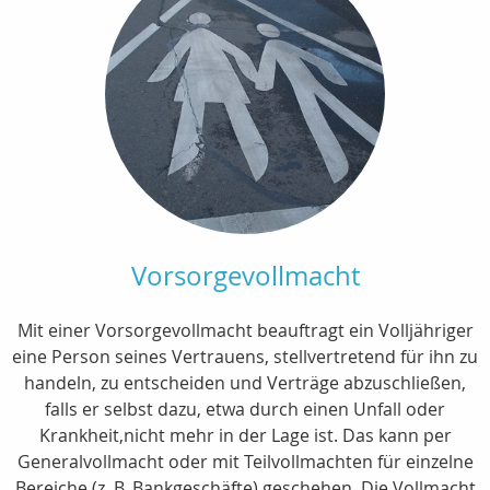
Vorsorgevollmacht
Mit einer Vorsorgevollmacht beauftragt ein Volljähriger
eine Person seines Vertrauens, stellvertretend für ihn zu
handeln, zu entscheiden und Verträge abzuschließen,
falls er selbst dazu, etwa durch einen Unfall oder
Krankheit,nicht mehr in der Lage ist. Das kann per
Generalvollmacht oder mit Teilvollmachten für einzelne
Bereiche (z. B. Bankgeschäfte) geschehen. Die Vollmacht