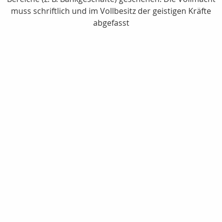
muss schriftlich und im Vollbesitz der geistigen Kräfte
abgefasst