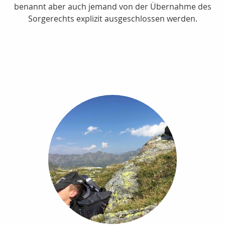
benannt aber auch jemand von der Übernahme des
Sorgerechts explizit ausgeschlossen werden.