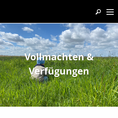
Vollmachten &
Verfügungen