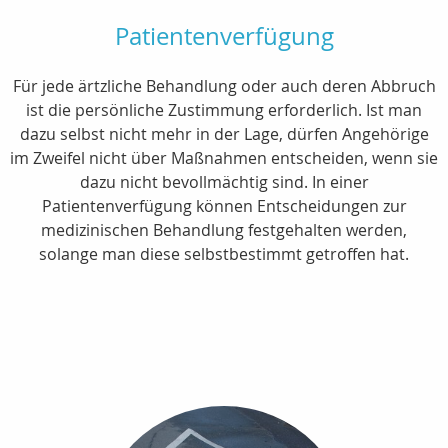
Patientenverfügung
Für jede ärtzliche Behandlung oder auch deren Abbruch
ist die persönliche Zustimmung erforderlich. Ist man
dazu selbst nicht mehr in der Lage, dürfen Angehörige
im Zweifel nicht über Maßnahmen entscheiden, wenn sie
dazu nicht bevollmächtig sind. In einer
Patientenverfügung können Entscheidungen zur
medizinischen Behandlung festgehalten werden,
solange man diese selbstbestimmt getroffen hat.