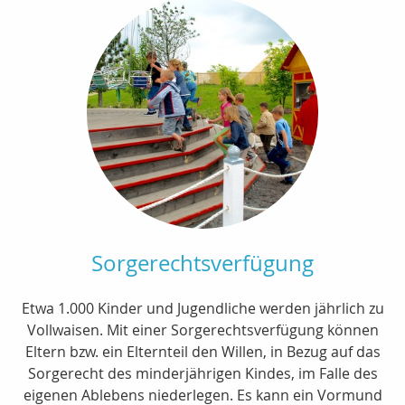
Sorgerechtsverfügung
Etwa 1.000 Kinder und Jugendliche werden jährlich zu
Vollwaisen. Mit einer Sorgerechtsverfügung können
Eltern bzw. ein Elternteil den Willen, in Bezug auf das
Sorgerecht des minderjährigen Kindes, im Falle des
eigenen Ablebens niederlegen. Es kann ein Vormund