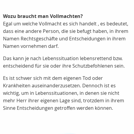
Wozu braucht man Vollmachten?
Egal um welche Vollmacht es sich handelt , es bedeutet,
dass eine andere Person, die sie befugt haben, in ihrem
Namen Rechtsgeschäfte und Entscheidungen in ihrem
Namen vornehmen darf.
Das kann je nach Lebenssituation lebensrettend bzw.
entscheidend für sie oder ihre Schutzbefohlenen sein.
Es ist schwer sich mit dem eigenen Tod oder
Krankheiten auseinanderzusetzen. Dennoch ist es
wichtig, um in Lebenssituationen, in denen sie nicht
mehr Herr ihrer eigenen Lage sind, trotzdem in ihrem
Sinne Entscheidungen getroffen werden können.